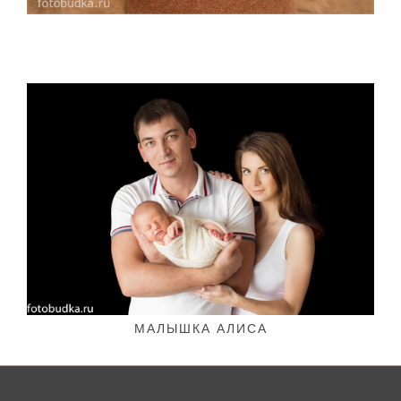
МАЛЫШКА АЛИСА