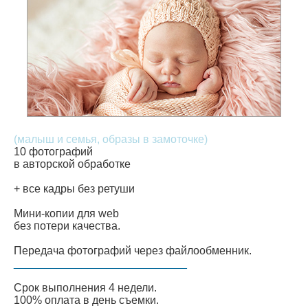
Блог
Контакты
(малыш и семья, образы в замоточке)
10 фотографий
в авторской обработке
+ все кадры без ретуши
Мини-копии для web
без потери качества.
Передача фотографий через файлообменник.
____________________________
Срок выполнения 4 недели.
100% оплата в день съемки.