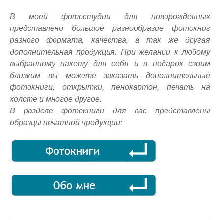
В моей фотостудии для новорожденных
представлено большое разнообразие фотокниг
разного формата, качества, а так же другая
дополнительная продукция. При желании к любому
выбранному пакету для себя и в подарок своим
близким вы можете заказать дополнительные
фотокниги, открытки, пенокартон, печать на
холсте и многое другое.
В разделе фотокниги для вас представлены
образцы печатной продукции: