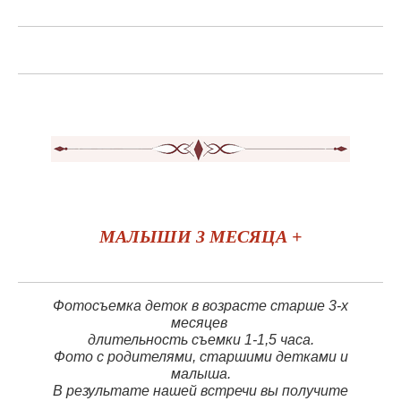
МАЛЫШИ 3 МЕСЯЦА +
Фотосъемка деток в возрасте старше 3-х
месяцев
длительность съемки 1-1,5 часа.
Фото с родителями, старшими детками и
малыша.
В результате нашей встречи вы получите