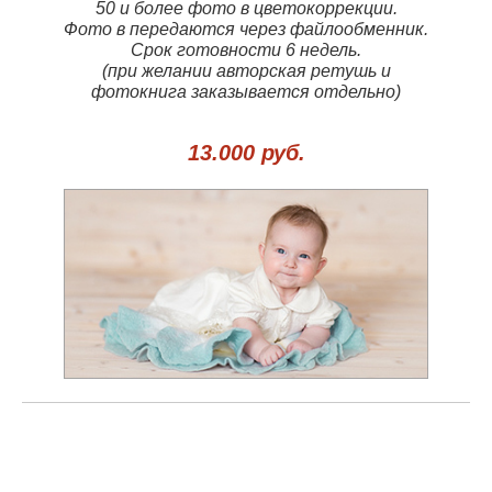
50 и более фото в цветокоррекции.
Фото в передаются через файлообменник.
Срок готовности 6 недель.
(при желании авторская ретушь и
фотокнига заказывается отдельно)
13.000 руб.