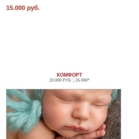
15.000 руб.
КОМФОРТ
20.000 РУБ. | 26.000*