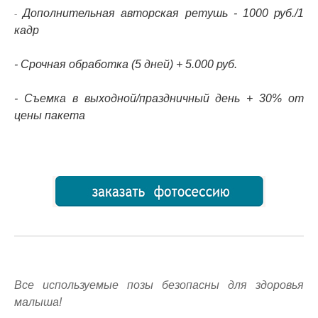
Дополнительная авторская ретушь - 1000 руб./1
-
кадр
- Срочная обработка (5 дней) + 5.000 руб.
- Съемка в выходной/праздничный день + 30% от
цены пакета
Все используемые позы безопасны для здоровья
малыша!