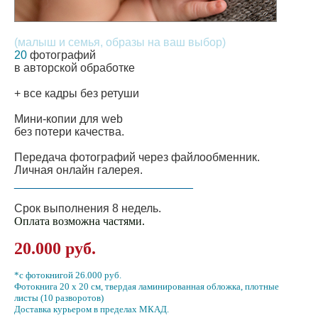
(малыш и семья, образы на ваш выбор)
20
фотографий
в авторской обработке
+ все кадры без ретуши
Мини-копии для web
без потери качества.
Передача фотографий через файлообменник.
Личная онлайн галерея.
____________________________
Срок выполнения 8 недель.
Оплата возможна частями.
20.000 руб.
*с фотокнигой 26.000 руб.
Фотокнига 20 х 20 см, твердая ламинированная обложка, плотные
листы (10 разворотов)
Доставка курьером в пределах МКАД.