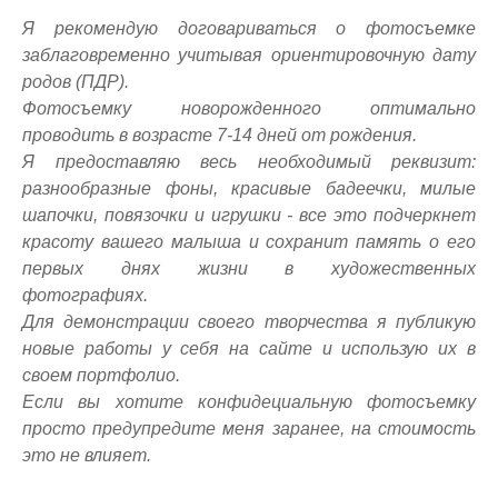
Я рекомендую договариваться о фотосъемке
заблаговременно учитывая ориентировочную дату
родов (ПДР).
Фотосъемку новорожденного оптимально
проводить в возрасте 7-14 дней от рождения.
Я предоставляю весь необходимый реквизит:
разнообразные фоны, красивые бадеечки, милые
шапочки, повязочки и игрушки - все это подчеркнет
красоту вашего малыша и сохранит память о его
первых днях жизни в художественных
фотографиях.
Для демонстрации своего творчества я публикую
новые работы у себя на сайте и использую их в
своем портфолио.
Если вы хотите конфидециальную фотосъемку
просто предупредите меня заранее, на стоимость
это не влияет.