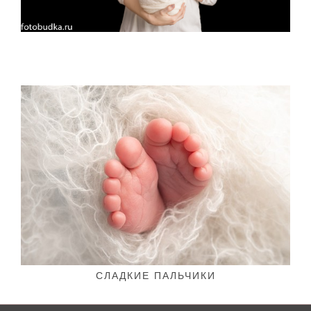
СЛАДКИЕ ПАЛЬЧИКИ