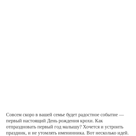
Совсем скоро в вашей семье будет радостное событие —
первый настоящий День рождения крохи. Как
отпраздновать первый год малышу? Хочется и устроить
праздник, и не утомлять именинника. Вот несколько идей.