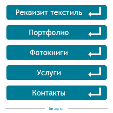
Instagram