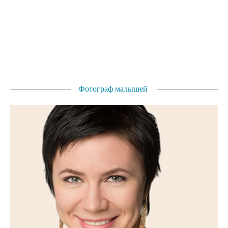
Фотограф малышей