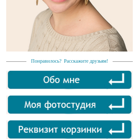
Понравилось? Расскажите друзьям!